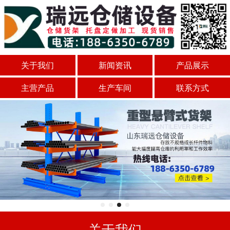
关于我们
新闻资讯
产品展示
主营产品
生产车间
联系方式
关于我们