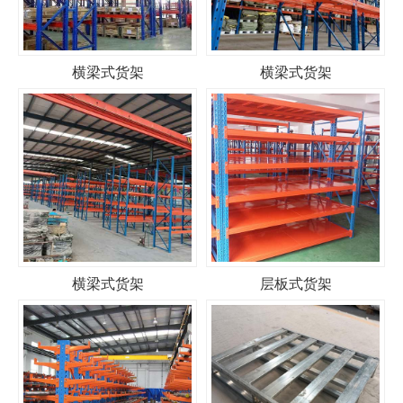
横梁式货架
横梁式货架
横梁式货架
层板式货架