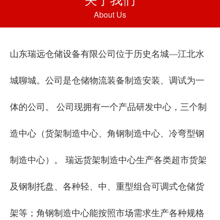
About Us
山东瑞远仓储设备有限公司位于历史名城—江北水
城聊城。公司是仓储物流装备制造安装、调试为一
体的公司。 公司现拥有一个产品研发中心，三个制
造中心（货架制造中心、角钢制造中心、冷弯型钢
制造中心）。 瑞远货架制造中心生产各类超市货架
及钢制托盘、各种轻、中、重型组合可调式仓储货
架等；角钢制造中心能按照市场需求生产各种规格