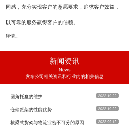
同感，充分实现客户的意愿要求，追求客户效益，
以可靠的服务赢得客户的信赖。
详情...
新闻资讯
News
发布公司相关资讯和行业内的相关信息
圆角托盘的维护
2022-10-22
仓储货架的性能优势
2022-10-22
横梁式货架与物流业密不可分的原因
2022-09-12