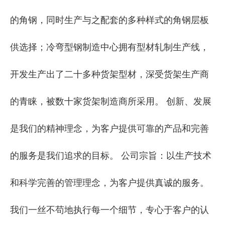
的角钢，同时生产与之配套的多种样式的角钢层板
供选择；冷弯型钢制造中心拥有型材轧制生产线，
开发生产出了二十多种货架型材，深受货架生产商
的青睐，被数十家货架制造商所采用。 创新、发展
是我们的精神理念，为客户提供可靠的产品和完善
的服务是我们追求的目标。 公司宗旨：以生产技术
和科学完善的管理理念，为客户提供真诚的服务。
我们一丝不苟地执行每一个细节，专心于客户的认