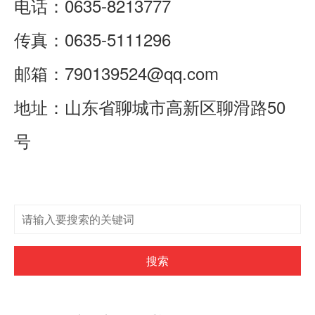
电话：
0635-8213777
传真：0635-5111296
邮箱：
790139524@qq.com
地址：山东省聊城市高新区聊滑路50
号